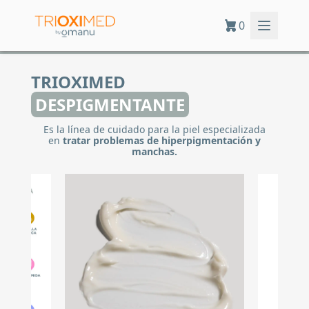
0
TRIOXIMED
DESPIGMENTANTE
Es la línea de cuidado para la piel especializada
en
tratar problemas de hiperpigmentación y
manchas.