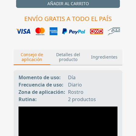
AÑADIR AL CARRITO
ENVÍO GRATIS A TODO EL PAÍS
Consejo de
Detalles del
Ingredientes
aplicación
producto
Momento de uso:
Día
Frecuencia de uso:
Diario
Zona de aplicación:
Rostro
Rutina:
2 productos