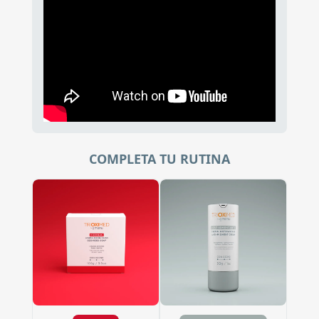
COMPLETA TU RUTINA