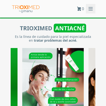
0
TRIOXIMED
ANTIACNÉ
Es la línea de cuidado para la piel especializada
en
tratar problemas del acné.