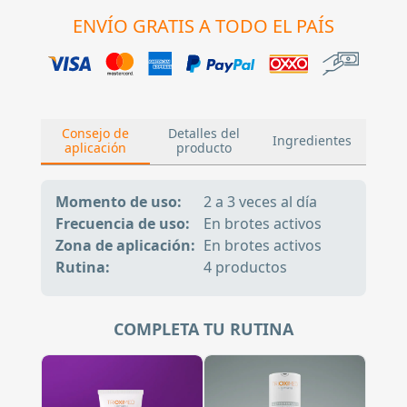
ENVÍO GRATIS A TODO EL PAÍS
Consejo de
Detalles del
Ingredientes
aplicación
producto
Momento de uso:
2 a 3 veces al día
Frecuencia de uso:
En brotes activos
Zona de aplicación:
En brotes activos
Rutina:
4 productos
COMPLETA TU RUTINA