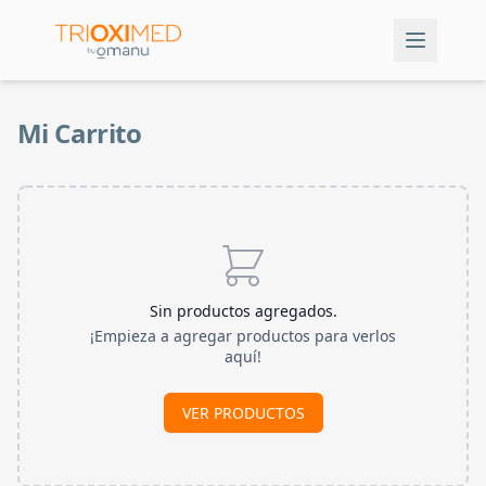
Mi Carrito
Sin productos agregados.
¡Empieza a agregar productos para verlos
aquí!
VER PRODUCTOS