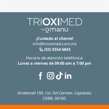
¡Cuidado al cliente!
info@trioximed.com.mx
(55) 5554 6843
Horario de atención telefónica:
Lunes a viernes de 09:00 am a 7:00 pm
Xicoténcatl 190, Col. Del Carmen. Coyoacán,
CDMX, 04100.