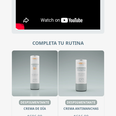
COMPLETA TU RUTINA
DESPIGMENTANTE
DESPIGMENTANTE
CREMA DE DÍA
CREMA ANTIMANCHAS